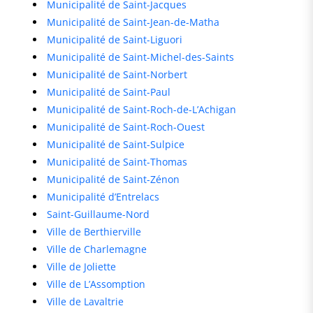
Municipalité de Saint-Jacques
Municipalité de Saint-Jean-de-Matha
Municipalité de Saint-Liguori
Municipalité de Saint-Michel-des-Saints
Municipalité de Saint-Norbert
Municipalité de Saint-Paul
Municipalité de Saint-Roch-de-L’Achigan
Municipalité de Saint-Roch-Ouest
Municipalité de Saint-Sulpice
Municipalité de Saint-Thomas
Municipalité de Saint-Zénon
Municipalité d’Entrelacs
Saint-Guillaume-Nord
Ville de Berthierville
Ville de Charlemagne
Ville de Joliette
Ville de L’Assomption
Ville de Lavaltrie