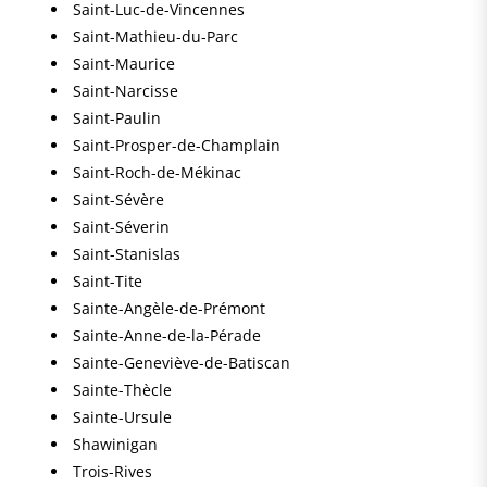
Saint-Luc-de-Vincennes
Saint-Mathieu-du-Parc
Saint-Maurice
Saint-Narcisse
Saint-Paulin
Saint-Prosper-de-Champlain
Saint-Roch-de-Mékinac
Saint-Sévère
Saint-Séverin
Saint-Stanislas
Saint-Tite
Sainte-Angèle-de-Prémont
Sainte-Anne-de-la-Pérade
Sainte-Geneviève-de-Batiscan
Sainte-Thècle
Sainte-Ursule
Shawinigan
Trois-Rives