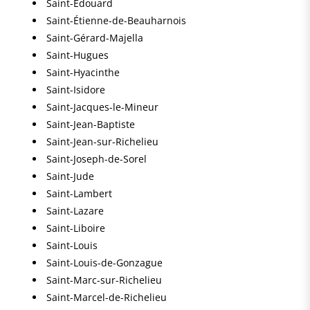
Saint-Édouard
Saint-Étienne-de-Beauharnois
Saint-Gérard-Majella
Saint-Hugues
Saint-Hyacinthe
Saint-Isidore
Saint-Jacques-le-Mineur
Saint-Jean-Baptiste
Saint-Jean-sur-Richelieu
Saint-Joseph-de-Sorel
Saint-Jude
Saint-Lambert
Saint-Lazare
Saint-Liboire
Saint-Louis
Saint-Louis-de-Gonzague
Saint-Marc-sur-Richelieu
Saint-Marcel-de-Richelieu