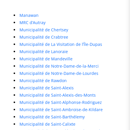
Manawan
MRC d’Autray
Municipalité de Chertsey
Municipalité de Crabtree
Municipalité de La Visitation de l’Île-Dupas
Municipalité de Lanoraie
Municipalité de Mandeville
Municipalité de Notre-Dame-de-la-Merci
Municipalité de Notre-Dame-de-Lourdes
Municipalité de Rawdon
Municipalité de Saint-Alexis
Municipalité de Saint-Alexis-des-Monts
Municipalité de Saint-Alphonse-Rodriguez
Municipalité de Saint-Ambroise-de-Kildare
Municipalité de Saint-Barthélemy
Municipalité de Saint-Calixte