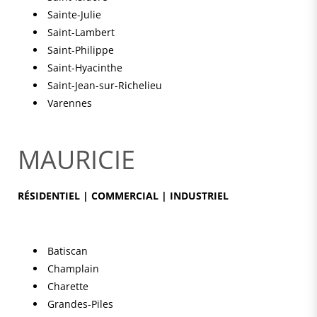
Sainte-Julie
Saint-Lambert
Saint-Philippe
Saint-Hyacinthe
Saint-Jean-sur-Richelieu
Varennes
MAURICIE
RÉSIDENTIEL | COMMERCIAL | INDUSTRIEL
Batiscan
Champlain
Charette
Grandes-Piles