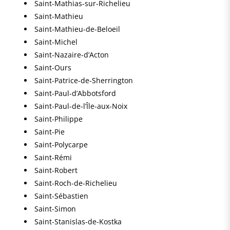
Saint-Mathias-sur-Richelieu
Saint-Mathieu
Saint-Mathieu-de-Beloeil
Saint-Michel
Saint-Nazaire-d’Acton
Saint-Ours
Saint-Patrice-de-Sherrington
Saint-Paul-d’Abbotsford
Saint-Paul-de-l’Île-aux-Noix
Saint-Philippe
Saint-Pie
Saint-Polycarpe
Saint-Rémi
Saint-Robert
Saint-Roch-de-Richelieu
Saint-Sébastien
Saint-Simon
Saint-Stanislas-de-Kostka