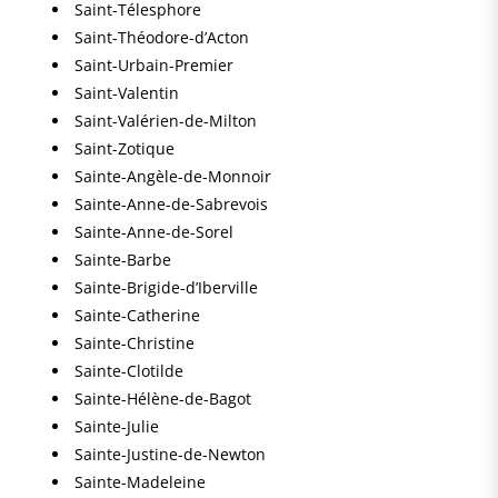
Saint-Télesphore
Saint-Théodore-d’Acton
Saint-Urbain-Premier
Saint-Valentin
Saint-Valérien-de-Milton
Saint-Zotique
Sainte-Angèle-de-Monnoir
Sainte-Anne-de-Sabrevois
Sainte-Anne-de-Sorel
Sainte-Barbe
Sainte-Brigide-d’Iberville
Sainte-Catherine
Sainte-Christine
Sainte-Clotilde
Sainte-Hélène-de-Bagot
Sainte-Julie
Sainte-Justine-de-Newton
Sainte-Madeleine