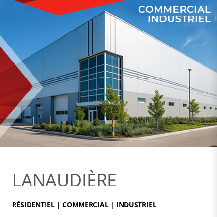
LANAUDIÈRE
RÉSIDENTIEL | COMMERCIAL | INDUSTRIEL