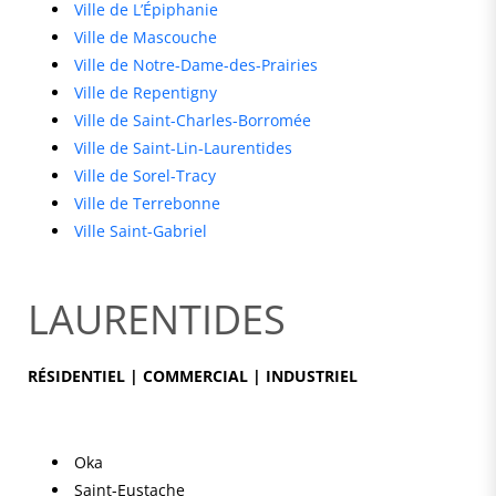
Ville de L’Épiphanie
Ville de Mascouche
Ville de Notre-Dame-des-Prairies
Ville de Repentigny
Ville de Saint-Charles-Borromée
Ville de Saint-Lin-Laurentides
Ville de Sorel-Tracy
Ville de Terrebonne
Ville Saint-Gabriel
LAURENTIDES
RÉSIDENTIEL | COMMERCIAL | INDUSTRIEL
Oka
Saint-Eustache