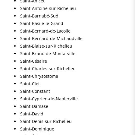
Saint-Anicet
Saint-Antoine-sur-Richelieu
Saint-Barnabé-Sud
Saint-Basile-le-Grand
Saint-Bernard-de-Lacolle
Saint-Bernard-de-Michaudville
Saint-Blaise-sur-Richelieu
Saint-Bruno-de-Montarville
Saint-Césaire
Saint-Charles-sur-Richelieu
Saint-Chrysostome
Saint-Clet
Saint-Constant
Saint-Cyprien-de-Napierville
Saint-Damase
Saint-David
Saint-Denis-sur-Richelieu
Saint-Dominique