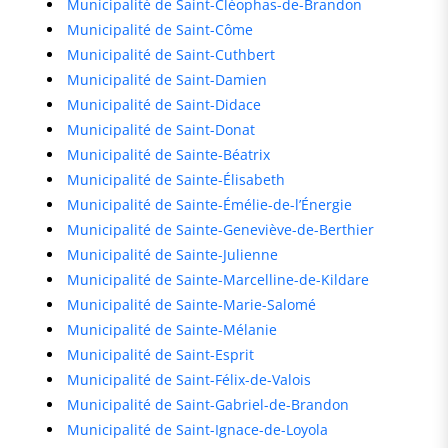
Municipalité de Saint-Cléophas-de-Brandon
Municipalité de Saint-Côme
Municipalité de Saint-Cuthbert
Municipalité de Saint-Damien
Municipalité de Saint-Didace
Municipalité de Saint-Donat
Municipalité de Sainte-Béatrix
Municipalité de Sainte-Élisabeth
Municipalité de Sainte-Émélie-de-l’Énergie
Municipalité de Sainte-Geneviève-de-Berthier
Municipalité de Sainte-Julienne
Municipalité de Sainte-Marcelline-de-Kildare
Municipalité de Sainte-Marie-Salomé
Municipalité de Sainte-Mélanie
Municipalité de Saint-Esprit
Municipalité de Saint-Félix-de-Valois
Municipalité de Saint-Gabriel-de-Brandon
Municipalité de Saint-Ignace-de-Loyola