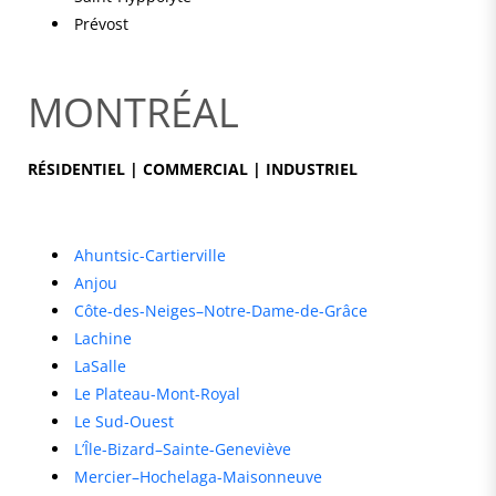
Prévost
MONTRÉAL
RÉSIDENTIEL | COMMERCIAL | INDUSTRIEL
Ahuntsic-Cartierville
Anjou
Côte-des-Neiges–Notre-Dame-de-Grâce
Lachine
LaSalle
Le Plateau-Mont-Royal
Le Sud-Ouest
L’Île-Bizard–Sainte-Geneviève
Mercier–Hochelaga-Maisonneuve