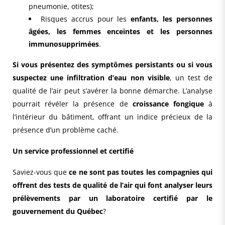
pneumonie, otites);
Risques accrus pour les
enfants, les personnes
âgées, les femmes enceintes et les personnes
immunosupprimées
.
Si vous présentez des symptômes persistants ou si vous
suspectez une infiltration d’eau non visible
, un test de
qualité de l’air peut s’avérer la bonne démarche. L’analyse
pourrait révéler la présence de
croissance fongique
à
l’intérieur du bâtiment, offrant un indice précieux de la
présence d’un problème caché.
Un service professionnel et certifié
Saviez-vous que
ce ne sont pas toutes les compagnies qui
offrent des tests de qualité de l’air qui font analyser leurs
prélèvements par un laboratoire certifié par le
gouvernement du Québec
?