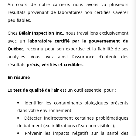
Au cours de notre carrière, nous avons vu plusieurs
résultats provenant de laboratoires non certifiés s’avérer
peu fiables.
Chez
Bélair Inspection Inc.
, nous travaillons exclusivement
avec un
laboratoire certifié par le gouvernement du
Québec
, reconnu pour son expertise et la fiabilité de ses
analyses. Vous avez ainsi l’assurance d’obtenir des
résultats
précis, vérifiés et crédibles
.
En résumé
Le
test de qualité de l’air
est un outil essentiel pour :
Identifier les contaminants biologiques présents
dans votre environnement;
Détecter indirectement certaines problématiques
de bâtiment (ex. infiltrations d’eau non visibles);
Prévenir les impacts négatifs sur la santé des