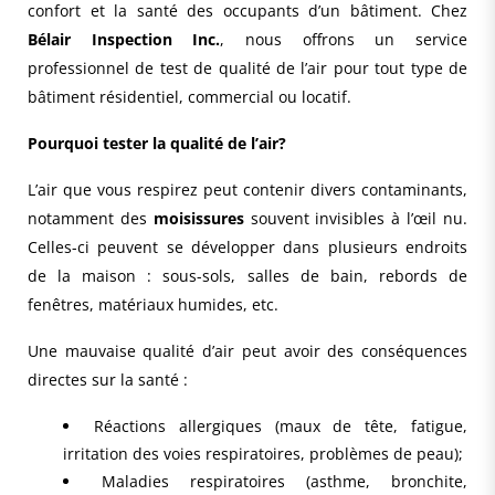
confort et la santé des occupants d’un bâtiment. Chez
Bélair Inspection Inc.
, nous offrons un service
professionnel de test de qualité de l’air pour tout type de
bâtiment résidentiel, commercial ou locatif.
Pourquoi tester la qualité de l’air?
L’air que vous respirez peut contenir divers contaminants,
notamment des
moisissures
souvent invisibles à l’œil nu.
Celles-ci peuvent se développer dans plusieurs endroits
de la maison : sous-sols, salles de bain, rebords de
fenêtres, matériaux humides, etc.
Une mauvaise qualité d’air peut avoir des conséquences
directes sur la santé :
Réactions allergiques (maux de tête, fatigue,
irritation des voies respiratoires, problèmes de peau);
Maladies respiratoires (asthme, bronchite,