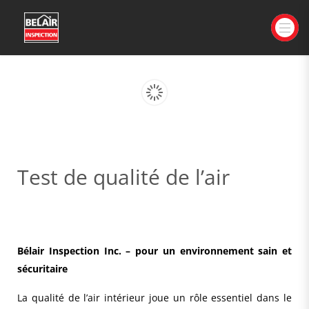
Test de qualité de l’air
Bélair Inspection Inc. – pour un environnement sain et
sécuritaire
La qualité de l’air intérieur joue un rôle essentiel dans le