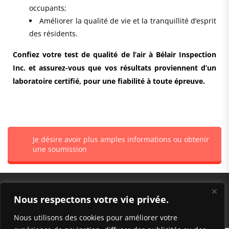
occupants;
Améliorer la qualité de vie et la tranquillité d’esprit
des résidents.
Confiez votre test de qualité de l’air à Bélair Inspection
Inc. et assurez-vous que vos résultats proviennent d’un
laboratoire certifié, pour une fiabilité à toute épreuve.
Je désire avoir plus amples informations ou obtenir
une soumission
Nous respectons votre vie privée.
Nous utilisons des cookies pour améliorer votre